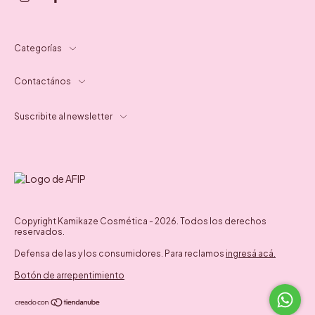
Categorías
Contactános
Suscribite al newsletter
Copyright Kamikaze Cosmética - 2026. Todos los derechos
reservados.
Defensa de las y los consumidores. Para reclamos
ingresá acá.
Botón de arrepentimiento